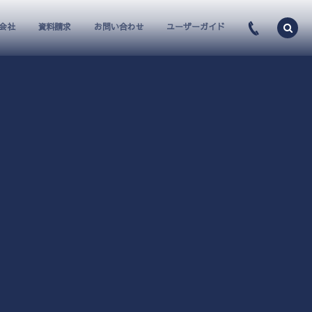
会社
資料請求
お問い合わせ
ユーザーガイド