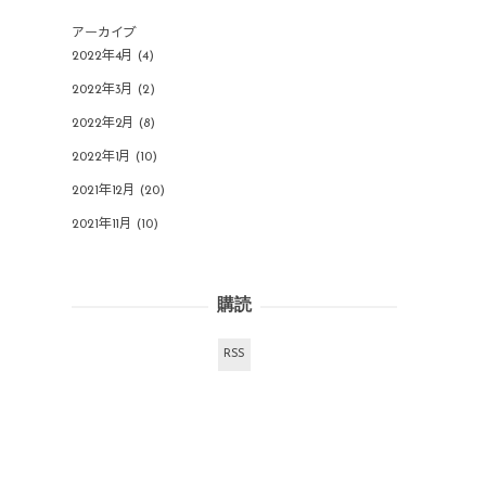
アーカイブ
2022年4月
(4)
2022年3月
(2)
2022年2月
(8)
2022年1月
(10)
2021年12月
(20)
2021年11月
(10)
購読
RSS