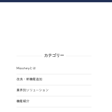
カテゴリー
Massteryとは
改良・新機能追加
業界別ソリューション
機能紹介