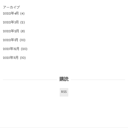
アーカイブ
2022年4月
(4)
2022年3月
(2)
2022年2月
(8)
2022年1月
(10)
2021年12月
(20)
2021年11月
(10)
購読
RSS