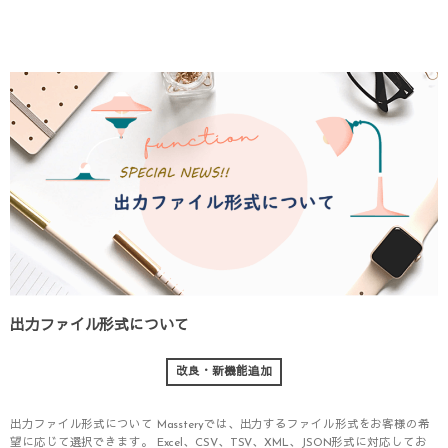
出力ファイル形式について
改良・新機能追加
出力ファイル形式について Massteryでは、出力するファイル形式をお客様の希
望に応じて選択できます。 Excel、CSV、TSV、XML、JSON形式に対応してお