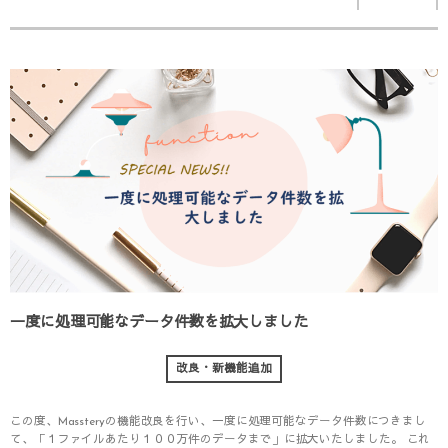
一度に処理可能なデータ件数を拡大しました
改良・新機能追加
この度、Massteryの機能改良を行い、一度に処理可能なデータ件数につきまし
て、「１ファイルあたり１００万件のデータまで」に拡大いたしました。 これ