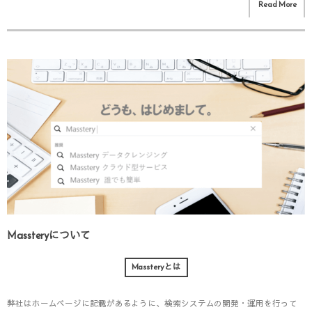
Read More
Massteryについて
Massteryとは
弊社はホームページに記載があるように、検索システムの開発・運用を行って