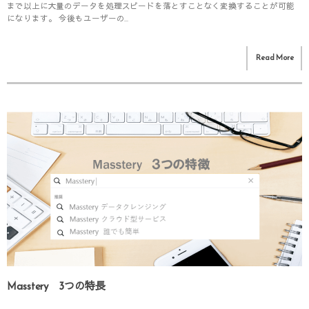
まで以上に大量のデータを処理スピードを落とすことなく変換することが可能
になります。 今後もユーザーの...
Read More
Masstery 3つの特長