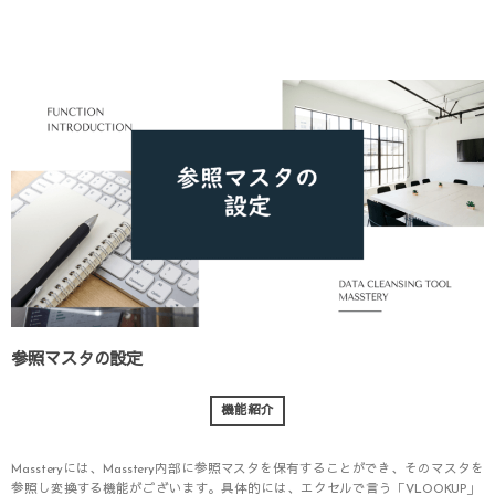
参照マスタの設定
機能紹介
Massteryには、Masstery内部に参照マスタを保有することができ、そのマスタを
参照し変換する機能がございます。具体的には、エクセルで言う「VLOOKUP」