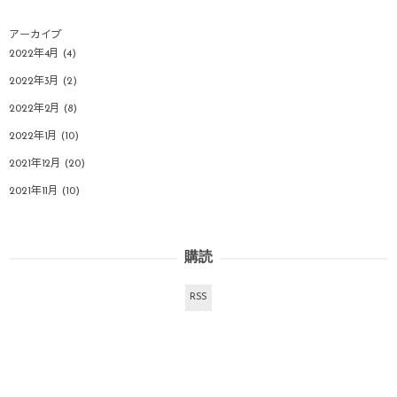
アーカイブ
2022年4月
(4)
2022年3月
(2)
2022年2月
(8)
2022年1月
(10)
2021年12月
(20)
2021年11月
(10)
購読
RSS