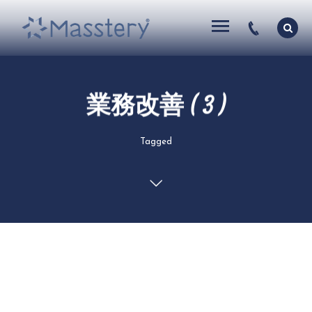
業務改善 ( 3 )
Tagged